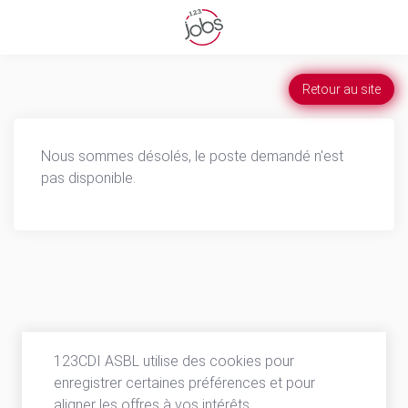
Retour au site
Nous sommes désolés, le poste demandé n'est
pas disponible.
123CDI ASBL utilise des cookies pour
enregistrer certaines préférences et pour
aligner les offres à vos intérêts.