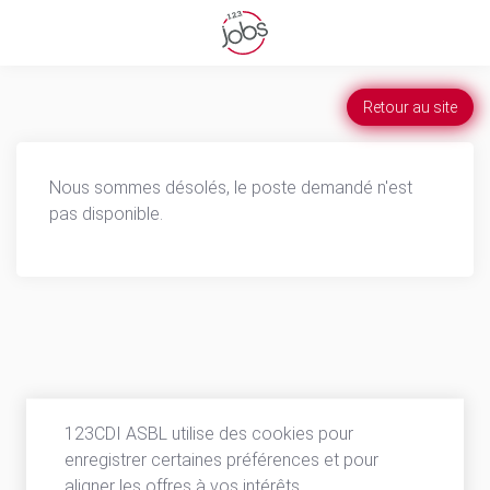
Retour au site
Nous sommes désolés, le poste demandé n'est
pas disponible.
123CDI ASBL utilise des cookies pour
enregistrer certaines préférences et pour
aligner les offres à vos intérêts.